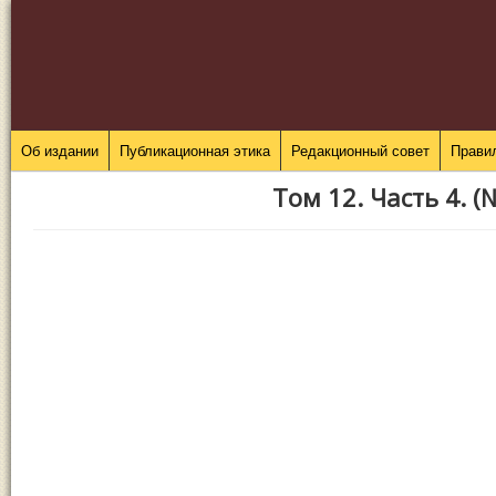
Об издании
Публикационная этика
Редакционный совет
Прави
Том 12. Часть 4. (