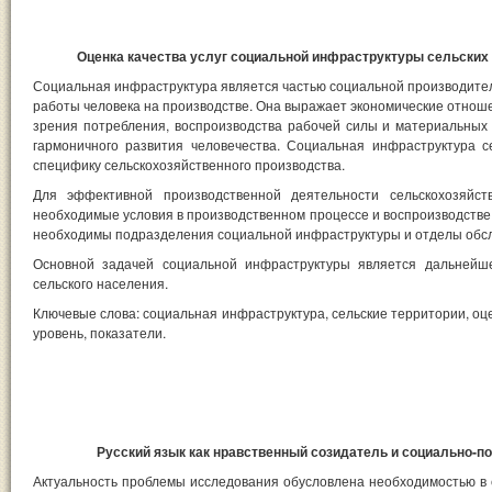
Оценка качества услуг социальной инфраструктуры сельских
Социальная инфраструктура является частью социальной производител
работы человека на производстве. Она выражает экономические отноше
зрения потребления, воспроизводства рабочей силы и материальных
гармоничного развития человечества. Социальная инфраструктура 
специфику сельскохозяйственного производства.
Для эффективной производственной деятельности сельскохозяйст
необходимые условия в производственном процессе и воспроизводстве
необходимы подразделения социальной инфраструктуры и отделы обс
Основной задачей социальной инфраструктуры является дальнейш
сельского населения.
Ключевые слова: социальная инфраструктура, сельские территории, оцен
уровень, показатели.
Русский язык как нравственный созидатель и социально-п
Актуальность проблемы исследования обусловлена необходимостью в 