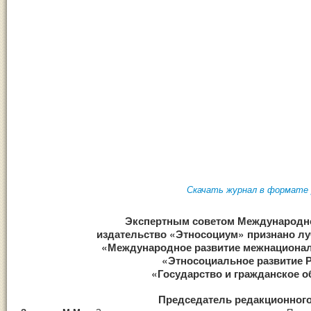
Скачать журнал в формате 
Экспертным советом Международ
издательство «Этносоциум» признано л
«Международное развитие межнациона
«Этносоциальное развитие 
«Государство и гражданское 
Председатель редакционного